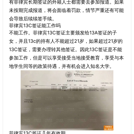
有菲律宾长期签证的外籍人士都需要去参加报道。如果
未按期完成报道，将会面临着罚款，情节严重还有可能
会导致后续续签手续。
菲律宾13C签证能工作吗
不能工作。菲律宾13C签证主要颁发给13A签证的子
女，并且13c的持有人不能超过21岁，如果超过21岁的
13C签证，需要办理转其他签证。因此13C签证是不能
参加工作，但是可以享受接受当地接受教育，享受与本
地学生同等的政策待遇，并有机会进入知名大学。
菲律宾13C签证几年有效期