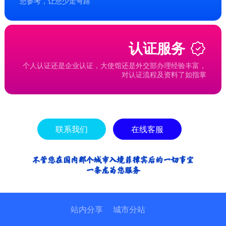
您参考，让您少走弯路
认证服务
个人认证还是企业认证，大使馆还是外交部办理经验丰富，
对认证流程及资料了如指掌
联系我们
在线客服
站内分享
城市分站