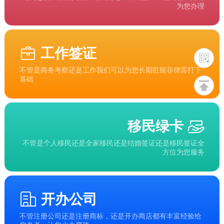
为您办理
工作签证
不管是商务考察还是工作我们可以为您长期驻留菲律宾打下
基础
移民绿卡
不管是个人移民还是全家移民还是结婚签证还是移民签证全
方位为您服务
开办公司
不管注册公司还是注册商标，还是开办商店都有丰富经验给