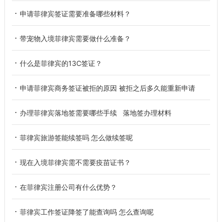
申请菲律宾签证需要准备哪些材料？
带宠物入境菲律宾需要做什么准备？
什么是菲律宾的13C签证？
申请菲律宾商务签证被拒的原因 被拒之后多久能重新申请
办理菲律宾落地签需要哪些手续 落地签办理材料
菲律宾旅游签能续签吗 怎么做续签呢
现在入境菲律宾需不需要疫苗证书？
在菲律宾注册公司有什么优势？
菲律宾工作签证降签了能查询吗 怎么查询呢