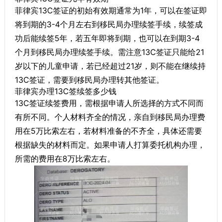
菲律宾13C签证的初始有效期通常为1年，可以在签证即
将到期的3-4个月左右到移民局办理续签手续，续签成
功后能续签5年，若五年即将到期，也可以在到期3-4
个月到移民局办理续签手续。需注意13C签证只能给21
岁以下的儿童申请，若已经超过21岁，则不能在继续持
13C签证，需要到移民局办理转其他签证。
菲律宾办理13C签续签多少钱
13C签证续签费用，需根据申请人所选择的方式不同而
有所不同。个人材料齐全的情况，亲自到移民局办理费
用在5万比索左右，若材料准备的不齐全，具体还需要
根据缺失的材料而定。如果申请人打算委托机构办理，
所需的费用在8万比索左右。