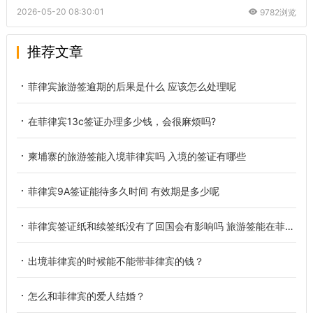
2026-05-20 08:30:01
9782浏览
推荐文章
菲律宾旅游签逾期的后果是什么 应该怎么处理呢
在菲律宾13c签证办理多少钱，会很麻烦吗?
柬埔寨的旅游签能入境菲律宾吗 入境的签证有哪些
菲律宾9A签证能待多久时间 有效期是多少呢
菲律宾签证纸和续签纸没有了回国会有影响吗 旅游签能在菲律宾待多久
出境菲律宾的时候能不能带菲律宾的钱？
怎么和菲律宾的爱人结婚？