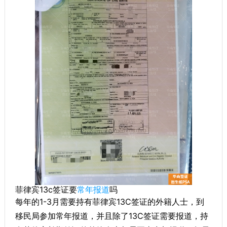
菲律宾13c签证要
常年报道
吗
每年的1-3月需要持有菲律宾13C签证的外籍人士，到
移民局参加常年报道，并且除了13C签证需要报道，持