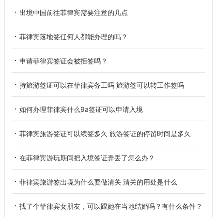
出境中国前往菲律宾需要注意的几点
菲律宾落地签任何人都能办理的吗？
申请菲律宾签证会被拒签吗？
持旅游签证可以在菲律宾务工吗 旅游签可以转工作签吗
如何办理菲律宾什么9a签证可以申请入境
菲律宾旅游签证可以续签多久 旅游签证的停留时间是多久
在菲律宾游玩期间把入境签证弄丢了怎么办？
菲律宾旅游签出境为什么要做清关 清关的用处是什么
找了个菲律宾女朋友，可以跟她在当地结婚吗？有什么条件？