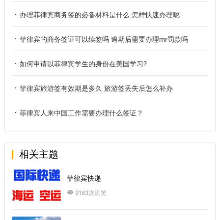
办理菲律宾商务签的必备材料是什么 怎样快速办理呢
菲律宾的商务签证可以续签吗 逾期后需要办理mr罚款吗
如何申请以菲律宾学生的身份在美国学习?
菲律宾旅游签有效期是多久 旅游签丢失后怎么补办
菲律宾人来中国工作需要办理什么签证？
相关主题
菲律宾快递
9183次浏览