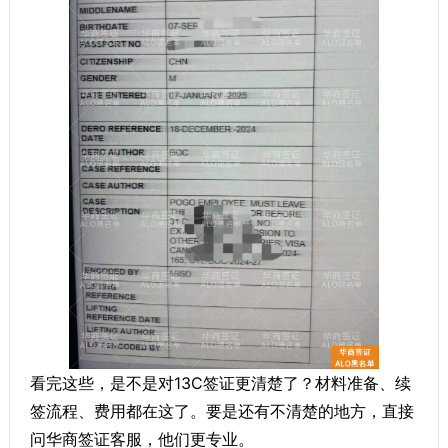
看完这些，是不是对13C签证更清楚了？材料准备、续
签流程、费用都在这了。要是还有不清楚的地方，直接
问华商签证客服，他们更专业。