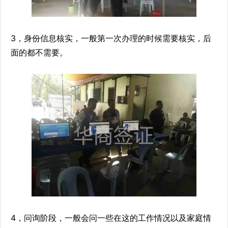
3，身份信息核实，一般第一次办理的时候需要核实，后
面的都不需要。
4，问询阶段，一般会问一些在这的工作情况以及家庭情