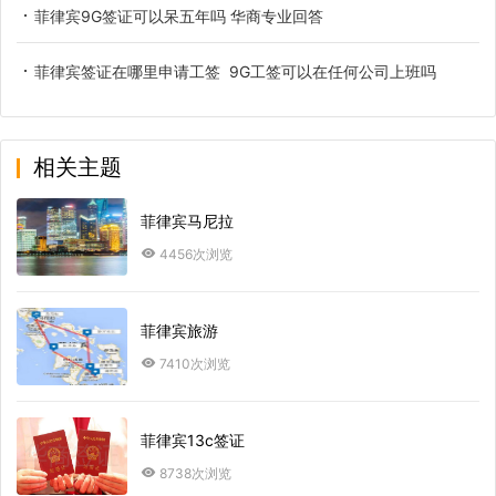
菲律宾9G签证可以呆五年吗 华商专业回答
菲律宾签证在哪里申请工签 9G工签可以在任何公司上班吗
相关主题
菲律宾马尼拉
4456次浏览
菲律宾旅游
7410次浏览
菲律宾13c签证
8738次浏览