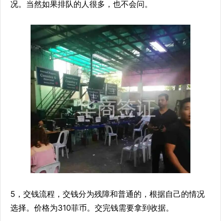
况。当然如果排队的人很多，也不会问。
5，交钱流程，交钱分为残障和普通的，根据自己的情况
选择。价格为310菲币。交完钱需要拿到收据。