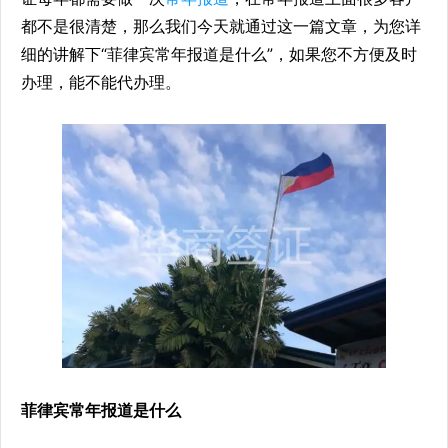
都不是很清楚，那么我们今天就通过这一篇文章，为您详
细的讲解下“菲律宾常年报道是什么”，如果您不方便及时
办理，能不能代办理。
菲律宾常年报道是什么