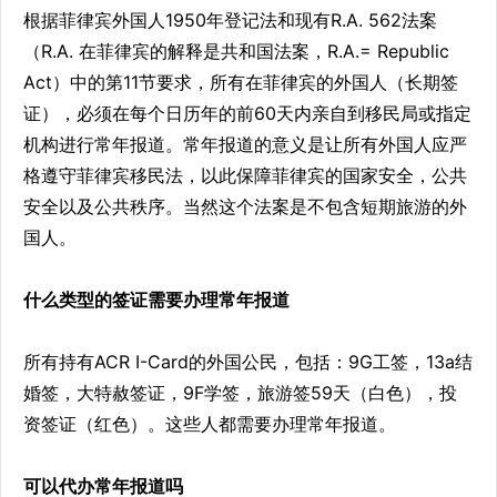
根据菲律宾外国人1950年登记法和现有R.A. 562法案
（R.A. 在菲律宾的解释是共和国法案，R.A.= Republic
Act）中的第11节要求，所有在菲律宾的外国人（长期签
证），必须在每个日历年的前60天内亲自到移民局或指定
机构进行常年报道。常年报道的意义是让所有外国人应严
格遵守菲律宾移民法，以此保障菲律宾的国家安全，公共
安全以及公共秩序。当然这个法案是不包含短期旅游的外
国人。
什么类型的签证需要办理常年报道
所有持有ACR I-Card的外国公民，包括：9G工签，13a结
婚签，大特赦签证，9F学签，旅游签59天（白色），投
资签证（红色）。这些人都需要办理常年报道。
可以代办常年报道吗