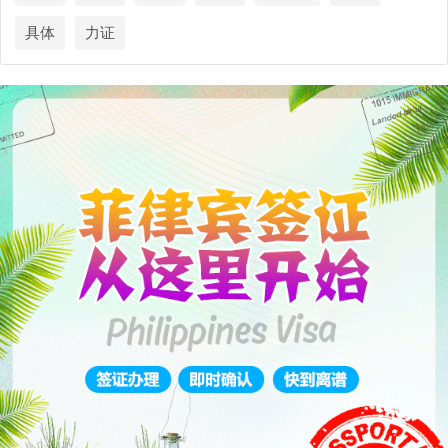
具体
力证