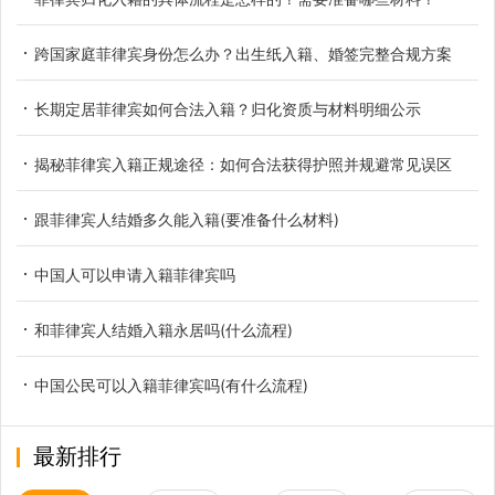
跨国家庭菲律宾身份怎么办？出生纸入籍、婚签完整合规方案
长期定居菲律宾如何合法入籍？归化资质与材料明细公示
揭秘菲律宾入籍正规途径：如何合法获得护照并规避常见误区
跟菲律宾人结婚多久能入籍(要准备什么材料)
中国人可以申请入籍菲律宾吗
和菲律宾人结婚入籍永居吗(什么流程)
中国公民可以入籍菲律宾吗(有什么流程)
最新排行