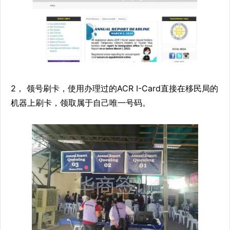
2， 领号刷卡，使用办理过的ACR I-Card直接在移民局的
机器上刷卡，领取属于自己唯一号码。