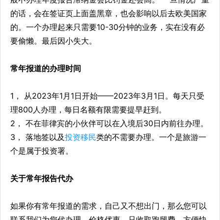
的话，会在签证页上面盖黑章，也会影响以后去欧美国家
的。一个办理起来只需要10-30分钟的业务，实在没有必
要偷懒。最后因小失大。
常年报道的办理时间
1， 从2023年1月1日开始——2023年3月1日。每天只受
理800人办理，每日名额有限需要提早赶到。
2， 不在菲律宾的小伙伴可以在入境后30日内前往办理。
3， 落地签以及
投资移民
类的不需要办理。一个是旅游一
个是属于投资署。
关于常年报告代办
如果你有常年报道的需求，自己又不想出门，那么您可以
联系我们为您代办理，价格优惠，只收取跑腿费。方便快