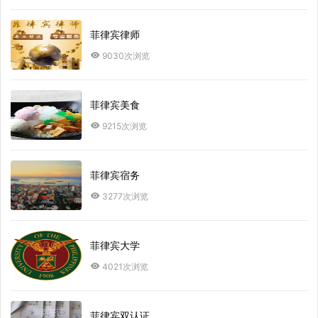
菲律宾律师
9030次浏览
菲律宾美食
9215次浏览
菲律宾宿务
3277次浏览
菲律宾大学
4021次浏览
菲律宾双认证