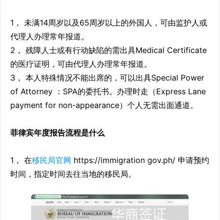
1， 未满14周岁以及65周岁以上的外国人，可由监护人或
代理人办理常年报道。
2， 残障人士或有行动缺陷的需出具Medical Certificate
的医疗证明，可由代理人办理常年报道。
3， 本人特殊情况不能出席的，可以出具Special Power
of Attorney ：SPA的委托书。办理时走（Express Lane
payment for non-appearance）个人无需出面通道。
菲律宾年度报告流程是什么
1， 在
移民局官网
https://immigration gov.ph/ 申请预约
时间，指定时间去往当地的移民局。