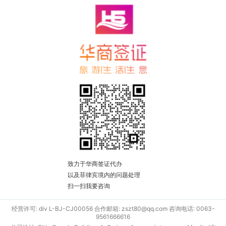
致力于华商签证代办
以及菲律宾境内的问题处理
扫一扫我要咨询
经营许可: div L-BJ-CJ00056 合作邮箱: zszt80@qq.com 咨询电话: 0063-
9561666616