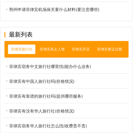
荆州申请菲律宾机场保关要什么材料(要注意哪些)
最新列表
菲律宾旅行社
菲律宾风土人情
菲律宾开店
菲律宾签证过期
菲律宾宿务中文旅行社哪里找(能办什么业务)
菲律宾有中国人旅行社吗(价格情况)
菲律宾有靠谱的旅行社吗(提供哪些服务)
菲律宾有没有华人旅行社(价格情况)
菲律宾宿务华人旅行社怎么找(收费贵不贵)