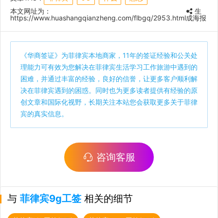
本文网址为：
生
https://www.huashangqianzheng.com/flbgq/2953.html
成海报
《
华商签证
》为菲律宾本地商家，11年的签证经验和公关处
理能力可有效为您解决在菲律宾生活学习工作旅游中遇到的
困难，并通过丰富的经验，良好的信誉，让更多客户顺利解
决在菲律宾遇到的困惑。同时也为更多读者提供有经验的原
创文章和国际化视野，长期关注本站您会获取更多关于菲律
宾的真实信息。
咨询客服
与
菲律宾9g工签
相关的细节