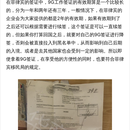
在菲律宾的签证中，9G工作签证的有效期算是一个比较长
的，分为一年和两年还有三年，一般情况下，在菲律宾的
企业会为大家提供的都是2年的有效期，如果有效期到了
之后还可以根据需要进行续签，这个签证是可以一直续签
的，但如果你打算回国之后，就要对自己的9G签证进行降
签，否则会被直接拉入到黑名单中，从而影响到自己后期
的入境。或者是去其他国家也会受到一定的影响。所以即
使拿着9G签证，在享受他的方便性的同时，也要符合菲律
宾移民局的规定。