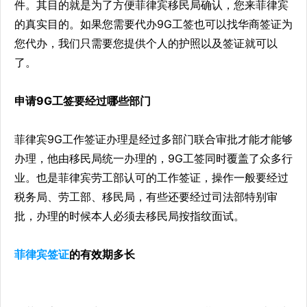
件。其目的就是为了方便菲律宾移民局确认，您来菲律宾
的真实目的。如果您需要代办9G工签也可以找华商签证为
您代办，我们只需要您提供个人的护照以及签证就可以
了。
申请9G工签要经过哪些部门
菲律宾9G工作签证办理是经过多部门联合审批才能才能够
办理，他由移民局统一办理的，9G工签同时覆盖了众多行
业。也是菲律宾劳工部认可的工作签证，操作一般要经过
税务局、劳工部、移民局，有些还要经过司法部特别审
批，办理的时候本人必须去移民局按指纹面试。
菲律宾签证
的有效期多长