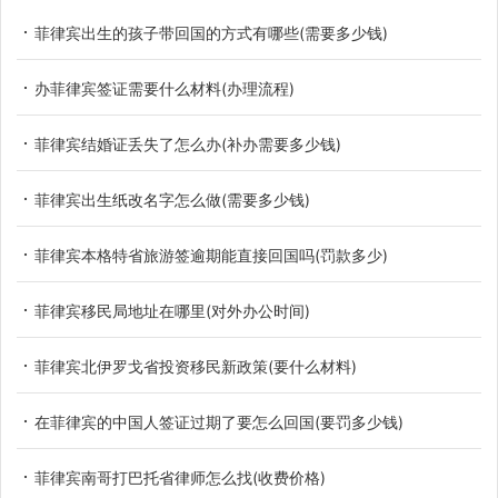
菲律宾出生的孩子带回国的方式有哪些(需要多少钱)
办菲律宾签证需要什么材料(办理流程)
菲律宾结婚证丢失了怎么办(补办需要多少钱)
菲律宾出生纸改名字怎么做(需要多少钱)
菲律宾本格特省旅游签逾期能直接回国吗(罚款多少)
菲律宾移民局地址在哪里(对外办公时间)
菲律宾北伊罗戈省投资移民新政策(要什么材料)
在菲律宾的中国人签证过期了要怎么回国(要罚多少钱)
菲律宾南哥打巴托省律师怎么找(收费价格)