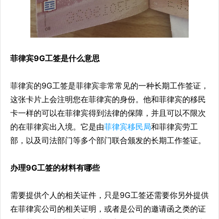
菲律宾9G工签是什么意思
菲律宾的9G工签是菲律宾非常常见的一种长期工作签证，
这张卡片上会注明您在菲律宾的身份。他和菲律宾的移民
卡一样的可以在菲律宾得到法律的保障，并且可以不限次
的在菲律宾出入境。它是由
菲律宾移民局
和菲律宾劳工
部，以及司法部门等多个部门联合颁发的长期工作签证。
办理9G工签的材料有哪些
需要提供个人的相关证件，只是9G工签还需要你另外提供
在菲律宾公司的相关证明，或者是公司的邀请函之类的证