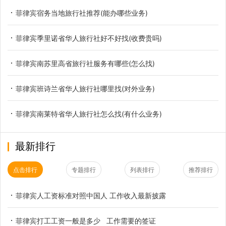
菲律宾宿务当地旅行社推荐(能办哪些业务)
菲律宾季里诺省华人旅行社好不好找(收费贵吗)
菲律宾南苏里高省旅行社服务有哪些(怎么找)
菲律宾班诗兰省华人旅行社哪里找(对外业务)
菲律宾南莱特省华人旅行社怎么找(有什么业务)
最新排行
点击排行
专题排行
列表排行
推荐排行
菲律宾人工资标准对照中国人 工作收入最新披露
菲律宾打工工资一般是多少 工作需要的签证