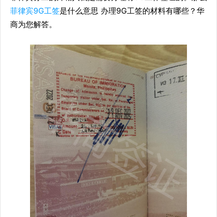
菲律宾9G工签
是什么意思 办理9G工签的材料有哪些？华
商为您解答。