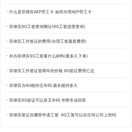
什么是菲律宾AEP劳工卡 如何办理AEP劳工卡
菲律宾9G工签查询网址(9G工签进度查询)
菲律宾工作签证的费用(办理工签最新费用)
补办菲律宾9G工签要什么材料(要多久下来)
菲律宾工作签证签两年的价格 9G签证费用汇总
菲律宾办9G能待五年吗 最长能待多久
菲律宾9G签证可以呆五年吗 华商专业回答
菲律宾签证在哪里申请工签 9G工签可以在任何公司上班吗