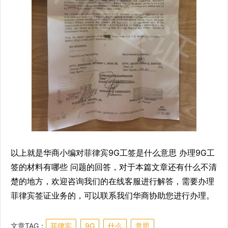
以上就是华商小编对菲律宾9G工签是什么意思 办理9G工
签的材料有哪些 问题的回答，对于本篇文章还有什么不清
楚的地方，欢迎咨询我们的在线客服进行解答，需要办理
菲律宾签证业务的，可以联系我们华商协助您进行办理。
文章TAG：
菲律宾
9G
什么
意思