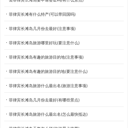
菲律宾长滩有什么特产(可以带回国吗)
菲律宾长滩岛几月份去最好(注意事项)
菲律宾长滩岛旅游哪里好玩(要注意什么)
菲律宾长滩岛有趣的旅游目的地(注意事项)
菲律宾长滩岛有趣的旅游目的地(要注意什么)
菲律宾长滩岛旅游什么最出名(旅游注意事项)
菲律宾长滩岛几月份去最好(有哪些景点)
菲律宾长滩岛旅游什么最出名(怎么最快抵达)