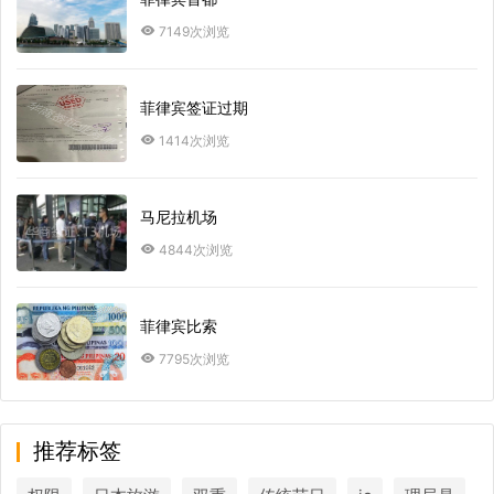
7149次浏览
菲律宾签证过期
1414次浏览
马尼拉机场
4844次浏览
菲律宾比索
7795次浏览
推荐标签