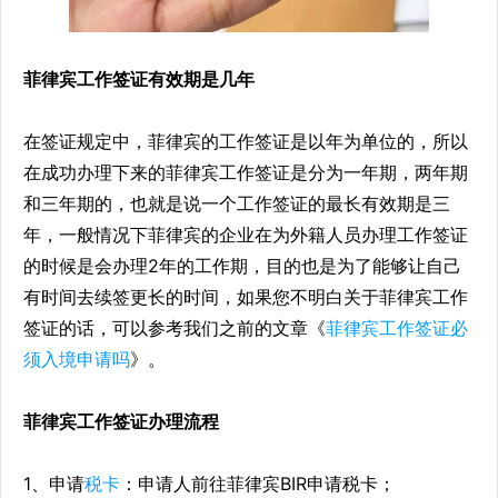
菲律宾工作签证有效期是几年
在签证规定中，菲律宾的工作签证是以年为单位的，所以
在成功办理下来的菲律宾工作签证是分为一年期，两年期
和三年期的，也就是说一个工作签证的最长有效期是三
年，一般情况下菲律宾的企业在为外籍人员办理工作签证
的时候是会办理2年的工作期，目的也是为了能够让自己
有时间去续签更长的时间，如果您不明白关于菲律宾工作
签证的话，可以参考我们之前的文章《
菲律宾工作签证必
须入境申请吗
》。
菲律宾工作签证办理流程
1、申请
税卡
：申请人前往菲律宾BIR申请税卡；