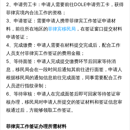
2、申请劳工卡：申请人需要前往DOLE申请劳工卡，获得
菲律宾境内合法工作的资格；
3、申请签证：需要申请人携带菲律宾工作签证申请材
料，前往所在地区的
菲律宾移民局
，在签证窗口提交材料
申请签证；
4、完成缴费：申请人需要在材料提交完成后，配合工作
人员支付菲律宾工作签证的费用金额；
5、等待面签：申请人完成提交缴费环节后回家等待消
息，移民局会在一段时间后通知其前往进行面签，申请人
根据移民局的通知信息前往完成面签，同事需要配合工作
人员进行指纹录制；
6、等待审核：申请人在完成面签后即可回家等待签证审
核办理，移民局对申请人所提交的签证材料和签证信息审
核通过后，方能够领取工作签证。
菲律宾工作签证办理所需材料