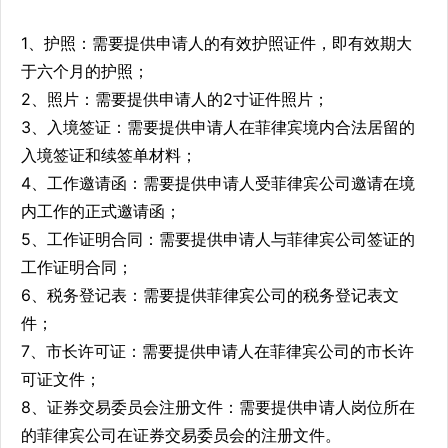
1、护照：需要提供申请人的有效护照证件，即有效期大
于六个月的护照；
2、照片：需要提供申请人的2寸证件照片；
3、入境签证：需要提供申请人在菲律宾境内合法居留的
入境签证和续签单材料；
4、工作邀请函：需要提供申请人受菲律宾公司邀请在境
内工作的正式邀请函；
5、工作证明合同：需要提供申请人与菲律宾公司签证的
工作证明合同；
6、税务登记表：需要提供菲律宾公司的税务登记表文
件；
7、市长许可证：需要提供申请人在菲律宾公司的市长许
可证文件；
8、证券交易委员会注册文件：需要提供申请人岗位所在
的菲律宾公司在证券交易委员会的注册文件。