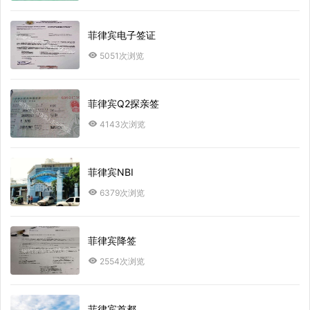
菲律宾电子签证
5051次浏览
菲律宾Q2探亲签
4143次浏览
菲律宾NBI
6379次浏览
菲律宾降签
2554次浏览
菲律宾首都