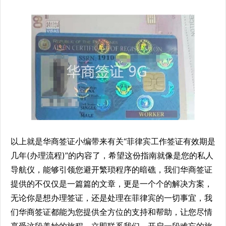
以上就是华商签证小编带来有关“菲律宾工作签证有效期是
几年(办理流程)”的内容了，希望这份指南就像是您的私人
导航仪，能够引领您避开繁琐程序的暗礁，我们华商签证
提供的不仅仅是一篇篇的文章，更是一个个的解决方案，
无论你是想办理签证，还是处理在菲律宾的一切事宜，我
们华商签证都能为您提供全方位的支持和帮助，让您尽情