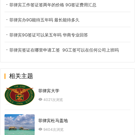
菲律宾工作签证签两年的价格 9G签证费用汇总
菲律宾办9G能待五年吗 最长能待多久
菲律宾9G签证可以呆五年吗 华商专业回答
菲律宾签证在哪里申请工签 9G工签可以在任何公司上班吗
相关主题
菲律宾大学
4021次浏览
菲律宾杜马盖地
9404次浏览