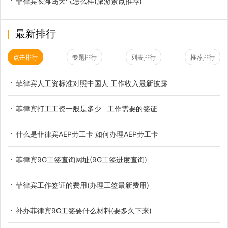
菲律宾长滩岛天气怎么样(旅游景点推荐)
最新排行
点击排行
专题排行
列表排行
推荐排行
菲律宾人工资标准对照中国人 工作收入最新披露
菲律宾打工工资一般是多少 工作需要的签证
什么是菲律宾AEP劳工卡 如何办理AEP劳工卡
菲律宾9G工签查询网址(9G工签进度查询)
菲律宾工作签证的费用(办理工签最新费用)
补办菲律宾9G工签要什么材料(要多久下来)