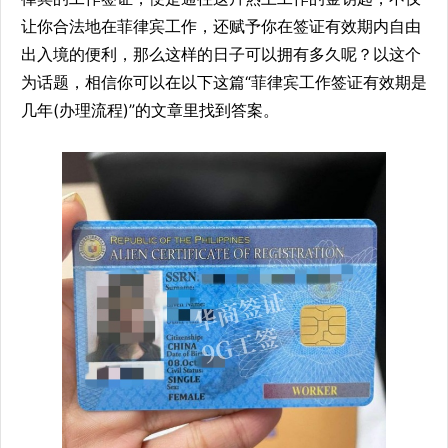
让你合法地在菲律宾工作，还赋予你在签证有效期内自由
出入境的便利，那么这样的日子可以拥有多久呢？以这个
为话题，相信你可以在以下这篇“菲律宾工作签证有效期是
几年(办理流程)”的文章里找到答案。