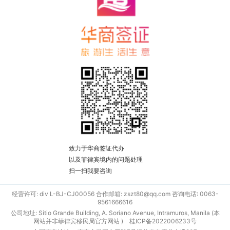
致力于华商签证代办
以及菲律宾境内的问题处理
扫一扫我要咨询
经营许可: div L-BJ-CJ00056 合作邮箱: zszt80@qq.com 咨询电话: 0063-
9561666616
公司地址: Sitio Grande Building, A. Soriano Avenue, Intramuros, Manila (本
网站并非菲律宾移民局官方网站 )
桂ICP备2022006233号