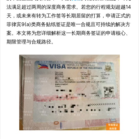
法满足超过两周的深度商务需求。若您的行程规划超越14
天，或未来有转为工作签等长期居留的打算，申请正式的
菲律宾9(a)类商务贴纸签证是唯一合规且可持续的解决方
案。本文将为您详细解析这一长期商务签证的申请核心、
期限管理与合规路径。