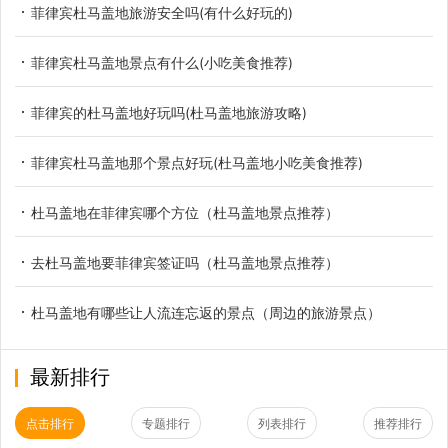
菲律宾杜马盖地旅游安全吗(有什么好玩的)
菲律宾杜马盖地景点有什么(小吃美食推荐)
菲律宾的杜马盖地好玩吗(杜马盖地旅游攻略)
菲律宾杜马盖地那个景点好玩(杜马盖地小吃美食推荐)
杜马盖地在菲律宾哪个方位（杜马盖地景点推荐）
去杜马盖地要菲律宾签证吗（杜马盖地景点推荐）
杜马盖地有哪些让人流连忘返的景点（周边的旅游景点）
最新排行
点击排行
专题排行
列表排行
推荐排行