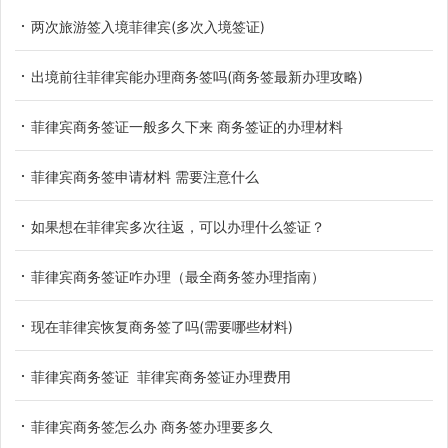
两次旅游签入境菲律宾(多次入境签证)
出境前往菲律宾能办理商务签吗(商务签最新办理攻略)
菲律宾商务签证一般多久下来 商务签证的办理材料
菲律宾商务签申请材料 需要注意什么
如果想在菲律宾多次往返，可以办理什么签证？
菲律宾商务签证咋办理（最全商务签办理指南）
现在菲律宾恢复商务签了吗(需要哪些材料)
菲律宾商务签证 菲律宾商务签证办理费用
菲律宾商务签怎么办 商务签办理要多久