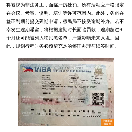
将被视为非法务工，面临严厉处罚。所有活动应严格限定
在会议、考察、谈判、培训等许可范围内。此外，务必在
签证到期前提交延期申请，移民局不接受逾期补办。若不
幸发生逾期滞留，将根据逾期时长面临罚款，逾期超过6
个月还可能被列入移民黑名单，严重影响未来入境。因
此，规划行程时务必预留充足的签证办理与续签时间。