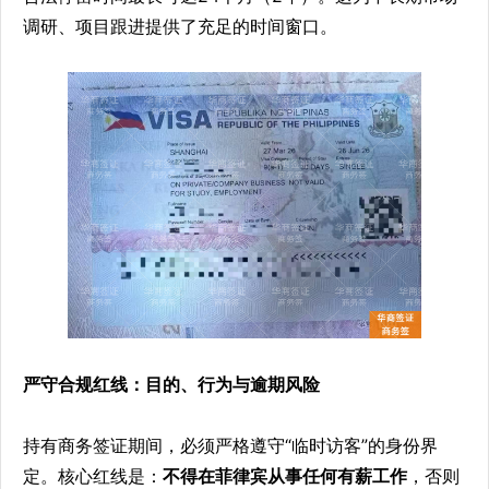
调研、项目跟进提供了充足的时间窗口。
严守合规红线：目的、行为与逾期风险
持有商务签证期间，必须严格遵守“临时访客”的身份界
定。核心红线是：
不得在菲律宾从事任何有薪工作
，否则