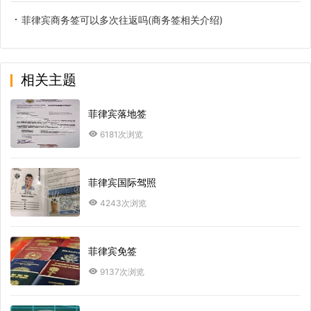
菲律宾商务签可以多次往返吗(商务签相关介绍)
相关主题
菲律宾落地签
6181次浏览
菲律宾国际驾照
4243次浏览
菲律宾免签
9137次浏览