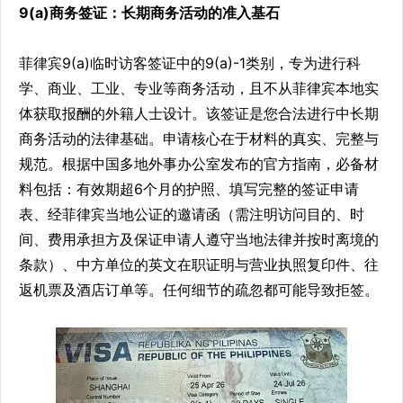
9(a)商务签证：长期商务活动的准入基石
菲律宾9(a)临时访客签证中的9(a)-1类别，专为进行科
学、商业、工业、专业等商务活动，且不从菲律宾本地实
体获取报酬的外籍人士设计。该签证是您合法进行中长期
商务活动的法律基础。申请核心在于材料的真实、完整与
规范。根据中国多地外事办公室发布的官方指南，必备材
料包括：有效期超6个月的护照、填写完整的签证申请
表、经菲律宾当地公证的邀请函（需注明访问目的、时
间、费用承担方及保证申请人遵守当地法律并按时离境的
条款）、中方单位的英文在职证明与营业执照复印件、往
返机票及酒店订单等。任何细节的疏忽都可能导致拒签。