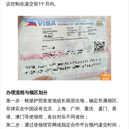
议控制在递交前1个月内。
办理流程与领区划分
第一步：根据护照签发地或长期居住地，确定所属领区。
菲律宾在中国设有北京、上海、广州、重庆、厦门、香
港、澳门等使领馆，各自对应不同省份；
第二步：通过使领馆官网或指定合作平台预约递交时间，