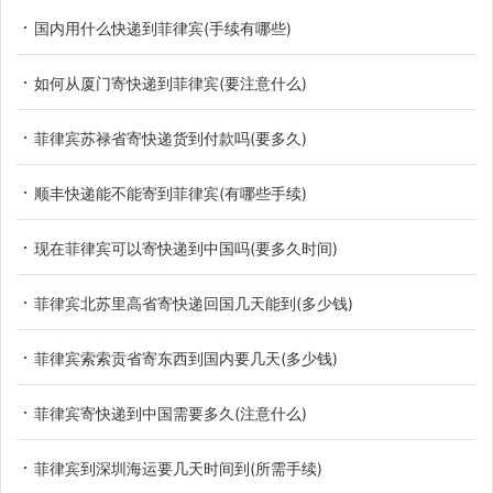
国内用什么快递到菲律宾(手续有哪些)
如何从厦门寄快递到菲律宾(要注意什么)
菲律宾苏禄省寄快递货到付款吗(要多久)
顺丰快递能不能寄到菲律宾(有哪些手续)
现在菲律宾可以寄快递到中国吗(要多久时间)
菲律宾北苏里高省寄快递回国几天能到(多少钱)
菲律宾索索贡省寄东西到国内要几天(多少钱)
菲律宾寄快递到中国需要多久(注意什么)
菲律宾到深圳海运要几天时间到(所需手续)