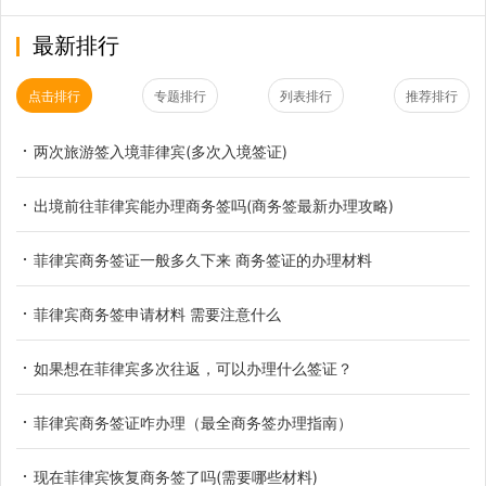
最新排行
点击排行
专题排行
列表排行
推荐排行
两次旅游签入境菲律宾(多次入境签证)
出境前往菲律宾能办理商务签吗(商务签最新办理攻略)
菲律宾商务签证一般多久下来 商务签证的办理材料
菲律宾商务签申请材料 需要注意什么
如果想在菲律宾多次往返，可以办理什么签证？
菲律宾商务签证咋办理（最全商务签办理指南）
现在菲律宾恢复商务签了吗(需要哪些材料)