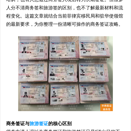
人分不清商务签和旅游签的区别，也不了解最新材料和流
程变化。这篇文章就结合当前菲律宾移民局和驻华使领馆
的最新要求，为你整理一份清晰可操作的商务签证攻略。
商务签证与
旅游签证
的核心区别