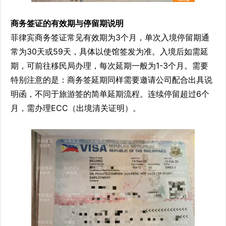
商务签证的有效期与停留期说明
菲律宾商务签证常见有效期为3个月，单次入境停留期通
常为30天或59天，具体以使馆签发为准。入境后如需延
期，可前往移民局办理，每次延期一般为1-3个月。需要
特别注意的是：商务签延期同样需要邀请公司配合出具说
明函，不同于旅游签的简单延期流程。连续停留超过6个
月，需办理ECC（出境清关证明）。