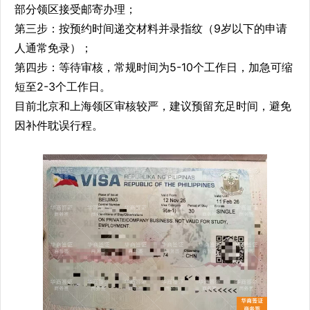
部分领区接受邮寄办理；
第三步：按预约时间递交材料并录指纹（9岁以下的申请
人通常免录）；
第四步：等待审核，常规时间为5-10个工作日，加急可缩
短至2-3个工作日。
目前北京和上海领区审核较严，建议预留充足时间，避免
因补件耽误行程。