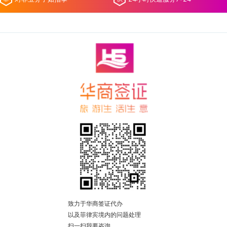
致力于华商签证代办
以及菲律宾境内的问题处理
扫一扫我要咨询