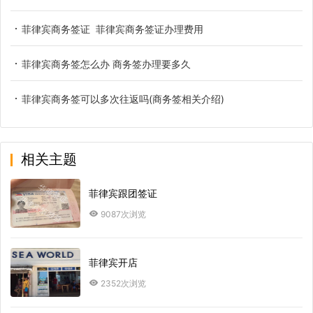
菲律宾商务签证 菲律宾商务签证办理费用
菲律宾商务签怎么办 商务签办理要多久
菲律宾商务签可以多次往返吗(商务签相关介绍)
相关主题
菲律宾跟团签证
9087次浏览
菲律宾开店
2352次浏览