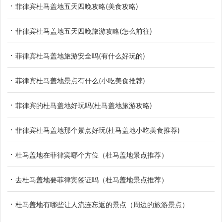
菲律宾杜马盖地五天四晚攻略(美食攻略)
菲律宾杜马盖地五天四晚旅游攻略(怎么前往)
菲律宾杜马盖地旅游安全吗(有什么好玩的)
菲律宾杜马盖地景点有什么(小吃美食推荐)
菲律宾的杜马盖地好玩吗(杜马盖地旅游攻略)
菲律宾杜马盖地那个景点好玩(杜马盖地小吃美食推荐)
杜马盖地在菲律宾哪个方位（杜马盖地景点推荐）
去杜马盖地要菲律宾签证吗（杜马盖地景点推荐）
杜马盖地有哪些让人流连忘返的景点（周边的旅游景点）