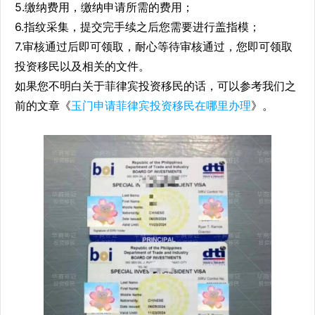
5.缴纳费用，缴纳申请所需的费用；
6.指纹采集，提交完手续之后您需要进行盖指模；
7.审核通过后即可领取，耐心等待审核通过，您即可领取
投资移民以及相关的文件。
如果您不明白关于菲律宾投资移民的话，可以参考我们之
前的文章《
玉门申请菲律宾投资移民在哪里办理
》。