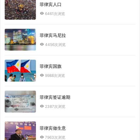
菲律宾人口
6461次浏览
菲律宾马尼拉
4456次浏览
菲律宾国旗
9988次浏览
菲律宾签证逾期
2387次浏览
菲律宾做生意
7963次浏览