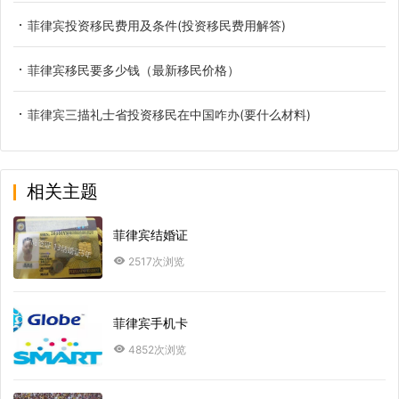
菲律宾投资移民费用及条件(投资移民费用解答)
菲律宾移民要多少钱（最新移民价格）
菲律宾三描礼士省投资移民在中国咋办(要什么材料)
相关主题
菲律宾结婚证
2517次浏览
菲律宾手机卡
4852次浏览