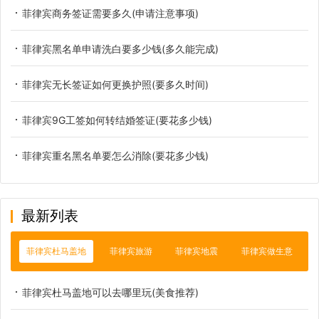
菲律宾商务签证需要多久(申请注意事项)
菲律宾黑名单申请洗白要多少钱(多久能完成)
菲律宾无长签证如何更换护照(要多久时间)
菲律宾9G工签如何转结婚签证(要花多少钱)
菲律宾重名黑名单要怎么消除(要花多少钱)
最新列表
菲律宾杜马盖地
菲律宾旅游
菲律宾地震
菲律宾做生意
菲律宾杜马盖地可以去哪里玩(美食推荐)