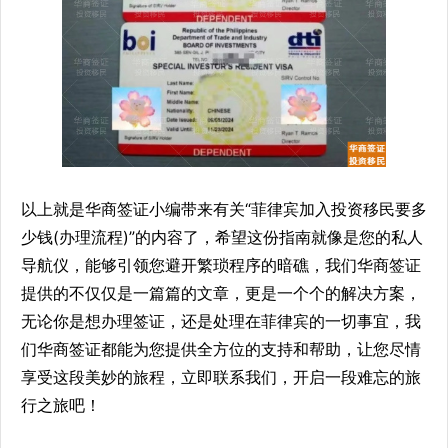
以上就是华商签证小编带来有关“菲律宾加入投资移民要多
少钱(办理流程)”的内容了，希望这份指南就像是您的私人
导航仪，能够引领您避开繁琐程序的暗礁，我们华商签证
提供的不仅仅是一篇篇的文章，更是一个个的解决方案，
无论你是想办理签证，还是处理在菲律宾的一切事宜，我
们华商签证都能为您提供全方位的支持和帮助，让您尽情
享受这段美妙的旅程，立即联系我们，开启一段难忘的旅
行之旅吧！