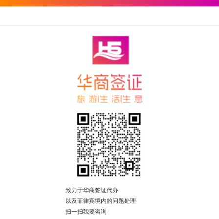
致力于华商签证代办
以及菲律宾境内的问题处理
扫一扫我要咨询