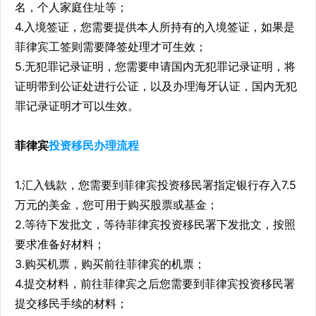
名，个人家庭住址等；
4.入境签证，您需要提供本人所持有的入境签证，如果是
菲律宾工签则需要降签处理才可生效；
5.无犯罪记录证明，您需要申请国内无犯罪记录证明，将
证明带到公证处进行公证，以及办理海牙认证，国内无犯
罪记录证明才可以生效。
菲律宾
投资移民办理流程
1.汇入钱款，您需要到菲律宾投资移民署指定银行存入7.5
万元的美金，您可用于购买股票或基金；
2.等待下发批文，等待菲律宾投资移民署下发批文，按照
要求准备好材料；
3.购买机票，购买前往菲律宾的机票；
4.提交材料，前往菲律宾之后您需要到菲律宾投资移民署
提交移民手续的材料；