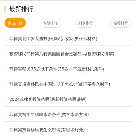
最新排行
点击排行
专题排行
列表排行
推荐排行
菲律宾北伊罗戈省投资移民新政策(要什么材料)
投资移民菲律宾后转美国国籍会更容易吗(投资移民讲解)
菲律宾移民35岁以下条件(35岁一下最新移民条件)
菲律宾投资移民在中国过期了怎么办(处理要多久时间)
2024菲律宾投资移民(最新投资移民讲解)
菲律宾留学生移民永居条件(留学永居方法)
菲律宾投资移民要怎么申请(有哪些好处)