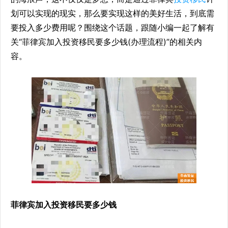
划可以实现的现实，那么要实现这样的美好生活，到底需
要投入多少费用呢？围绕这个话题，跟随小编一起了解有
关“菲律宾加入投资移民要多少钱(办理流程)”的相关内
容。
菲律宾加入投资移民要多少钱