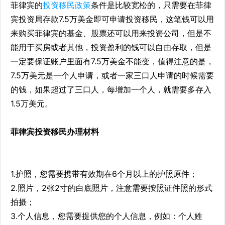
菲律宾的
投资移民政策
条件是比较宽松的，只需要在菲律
宾投资局存款7.5万美金即可申请投资移民，这笔钱可以用
来购买菲律宾的基金、股票还可以用来投资公司，但是不
能用于买房或者其他，投资盈利的钱可以自由存取，但是
一定要保证账户里面有7.5万美金不能变，值得注意的是，
7.5万美元是一个人申请，或者一家三口人申请的时候需要
的钱，如果超过了三口人，每增加一个人，就需要多存入
1.5万美元。
菲律宾投资移民办理材料
1.护照，您需要携带有效期在6个月以上的护照原件；
2.照片，2张2寸的白底照片，注意需要按照证件照的形式
拍摄；
3.个人信息，您需要提供您的个人信息，例如：个人姓