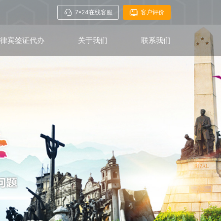
7*24在线客服
客户评价
菲律宾签证代办
关于我们
联系我们