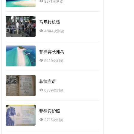
8571次浏览
马尼拉机场
4844次浏览
菲律宾长滩岛
9419次浏览
菲律宾语
6889次浏览
菲律宾护照
3715次浏览