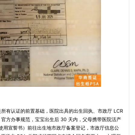
是所有认证的前置基础，医院出具的出生回执、市政厅 LCR
 官方办事规范，宝宝出生后 30 天内，父母携带医院活产
使用宣誓书）前往出生地市政厅备案登记，市政厅信息公