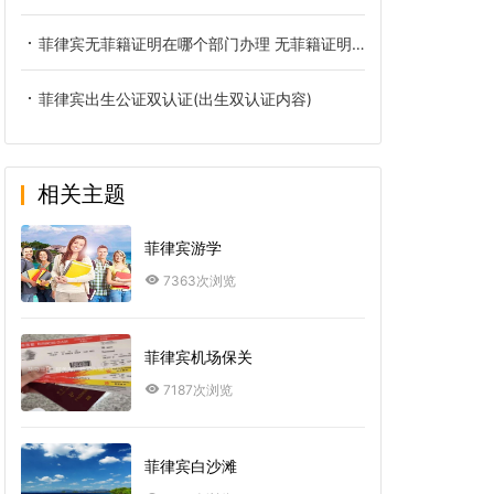
菲律宾无菲籍证明在哪个部门办理 无菲籍证明有什么用处
菲律宾出生公证双认证(出生双认证内容)
相关主题
菲律宾游学
7363次浏览
菲律宾机场保关
7187次浏览
菲律宾白沙滩