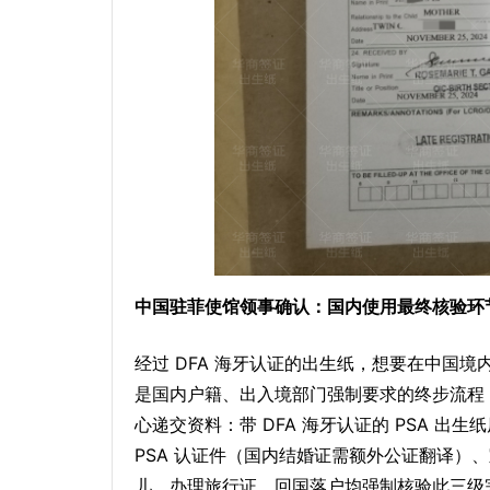
中国驻菲使馆领事确认：国内使用最终核验环
经过 DFA 海牙认证的出生纸，想要在中国
是国内户籍、出入境部门强制要求的终步流程
心递交资料：带 DFA 海牙认证的 PSA 
PSA 认证件（国内结婚证需额外公证翻译）
儿，办理旅行证、回国落户均强制核验此三级