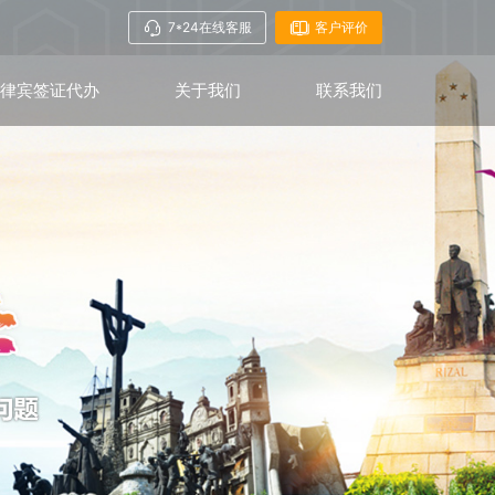
7*24在线客服
客户评价
菲律宾签证代办
关于我们
联系我们