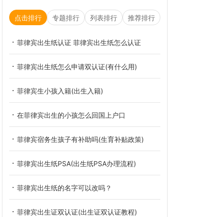
点击排行
专题排行
列表排行
推荐排行
菲律宾出生纸认证 菲律宾出生纸怎么认证
菲律宾出生纸怎么申请双认证(有什么用)
菲律宾生小孩入籍(出生入籍)
在菲律宾出生的小孩怎么回国上户口
菲律宾宿务生孩子有补助吗(生育补贴政策)
菲律宾出生纸PSA(出生纸PSA办理流程)
菲律宾出生纸的名字可以改吗？
菲律宾出生证双认证(出生证双认证教程)