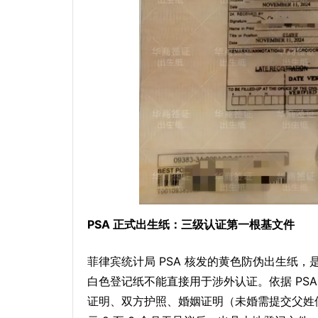
PSA 正式出生纸：三级认证第一根基文件
菲律宾统计局 PSA 核发的黄色防伪出生纸，
白色登记纸不能直接用于涉外认证。依据 PSA
证明、双方护照、婚姻证明（未婚需提交父姓