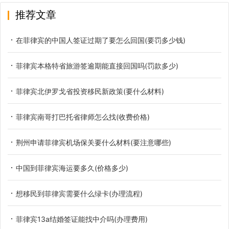
推荐文章
在菲律宾的中国人签证过期了要怎么回国(要罚多少钱)
菲律宾本格特省旅游签逾期能直接回国吗(罚款多少)
菲律宾北伊罗戈省投资移民新政策(要什么材料)
菲律宾南哥打巴托省律师怎么找(收费价格)
荆州申请菲律宾机场保关要什么材料(要注意哪些)
中国到菲律宾海运要多久(价格多少)
想移民到菲律宾需要什么绿卡(办理流程)
菲律宾13a结婚签证能找中介吗(办理费用)