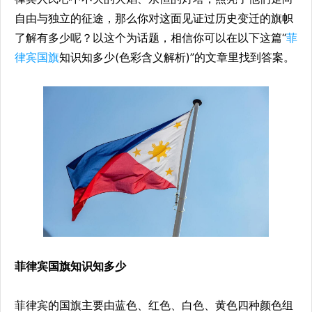
自由与独立的征途，那么你对这面见证过历史变迁的旗帜
了解有多少呢？以这个为话题，相信你可以在以下这篇“
菲
律宾国旗
知识知多少(色彩含义解析)”的文章里找到答案。
菲律宾国旗知识知多少
菲律宾的国旗主要由蓝色、红色、白色、黄色四种颜色组