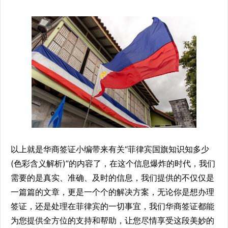
以上就是华商签证小编带来有关“菲律宾国旗知识知多少
(色彩含义解析)”的内容了，在这个信息爆炸的时代，我们
需要的是真实、准确、及时的信息，我们提供的不仅仅是
一篇篇的文章，更是一个个的解决方案，无论你是想办理
签证，还是处理在菲律宾的一切事宜，我们华商签证都能
为您提供全方位的支持和帮助，让您尽情享受这段美妙的