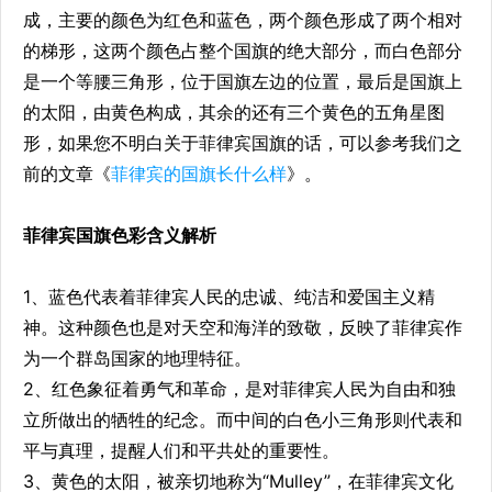
成，主要的颜色为红色和蓝色，两个颜色形成了两个相对
的梯形，这两个颜色占整个国旗的绝大部分，而白色部分
是一个等腰三角形，位于国旗左边的位置，最后是国旗上
的太阳，由黄色构成，其余的还有三个黄色的五角星图
形，如果您不明白关于菲律宾国旗的话，可以参考我们之
前的文章《
菲律宾的国旗长什么样
》。
菲律宾国旗色彩含义解析
1、蓝色代表着菲律宾人民的忠诚、纯洁和爱国主义精
神。这种颜色也是对天空和海洋的致敬，反映了菲律宾作
为一个群岛国家的地理特征。
2、红色象征着勇气和革命，是对菲律宾人民为自由和独
立所做出的牺牲的纪念。而中间的白色小三角形则代表和
平与真理，提醒人们和平共处的重要性。
3、黄色的太阳，被亲切地称为“Mulley”，在菲律宾文化