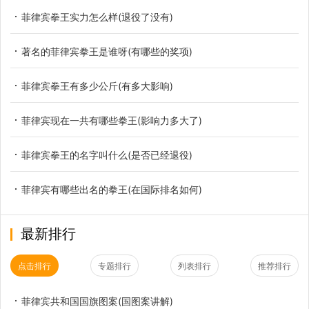
菲律宾拳王实力怎么样(退役了没有)
著名的菲律宾拳王是谁呀(有哪些的奖项)
菲律宾拳王有多少公斤(有多大影响)
菲律宾现在一共有哪些拳王(影响力多大了)
菲律宾拳王的名字叫什么(是否已经退役)
菲律宾有哪些出名的拳王(在国际排名如何)
最新排行
点击排行
专题排行
列表排行
推荐排行
菲律宾共和国国旗图案(国图案讲解)