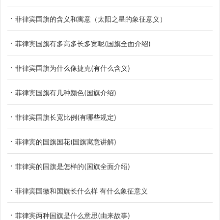
菲律宾国旗的含义和寓意（太阳之星的象征意义）
菲律宾国旗有多高多长多宽呢(国旗全面介绍)
菲律宾国旗为什么像捷克(有什么含义)
菲律宾国旗有几种颜色(国旗介绍)
菲律宾国旗长宽比例(有哪些规定)
菲律宾的国旗国花(国旗寓意讲解)
菲律宾的国旗是怎样的(国旗全面介绍)
菲律宾国徽和国旗长什么样 有什么象征意义
菲律宾两种国旗是什么意思(由来故事)