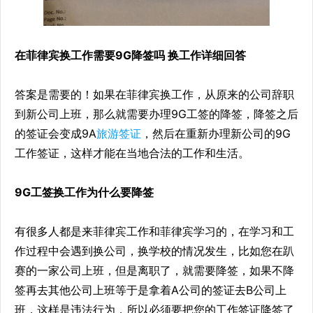
在菲律宾换工作需要9G降签吗 换工作详细回答
答案是需要的！如果在菲律宾换工作，从原来的公司辞职
到新公司上班，那么就需要办理9G工签的降签，降签之后
的签证会变成9A
旅游签证
，然后在重新办理新公司的9G
工作签证，这样才能在当地合法的工作和生活。
9G工签换工作为什么要降签
有很多人都是来菲律宾工作和菲律宾学习的，在学习和工
作过程中会遇到换公司，换学校的情况发生，比如您在趴
赛的一家公司上班，但是离职了，就需要降签，如果不降
签再去其他公司上班等于是拿着A公司的签证去B公司上
班，这样是违法行为，所以必须要把您的工作签证降签了