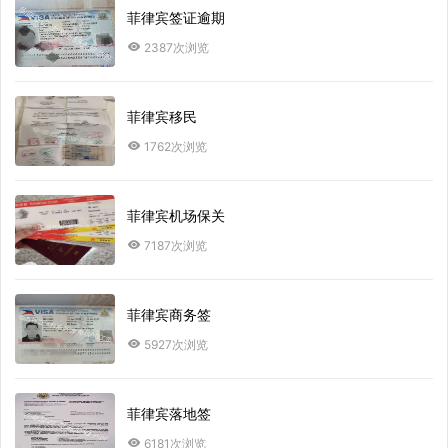
菲律宾签证逾期
2387次浏览
菲律宾移民
1762次浏览
菲律宾机场保关
7187次浏览
菲律宾商务签
5927次浏览
菲律宾落地签
6181次浏览