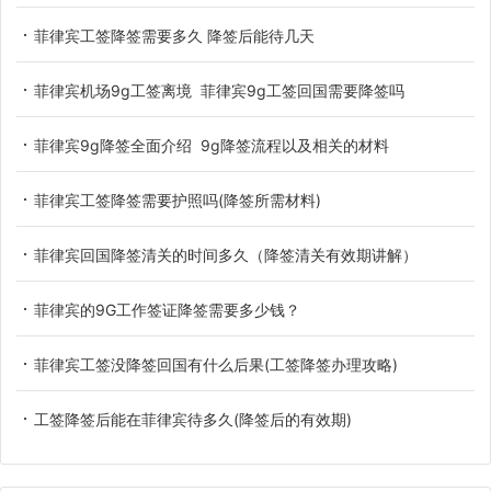
菲律宾工签降签需要多久 降签后能待几天
菲律宾机场9g工签离境 菲律宾9g工签回国需要降签吗
菲律宾9g降签全面介绍 9g降签流程以及相关的材料
菲律宾工签降签需要护照吗(降签所需材料)
菲律宾回国降签清关的时间多久（降签清关有效期讲解）
菲律宾的9G工作签证降签需要多少钱？
菲律宾工签没降签回国有什么后果(工签降签办理攻略)
工签降签后能在菲律宾待多久(降签后的有效期)