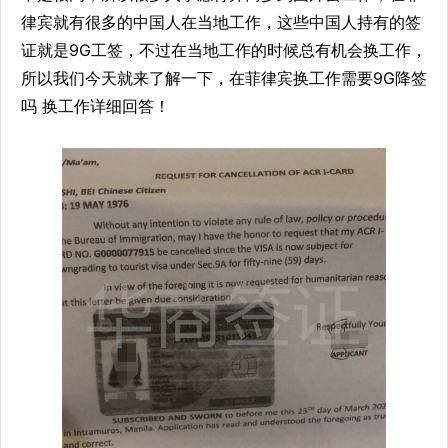
律宾就有很多的中国人在当地工作，这些中国人持有的签
证就是9G工签，不过在当地工作的时候总有机会换工作，
所以我们今天就来了解一下，在菲律宾换工作需要9G降签
吗 换工作详细回答！