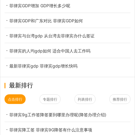
菲律宾GDP增加 GDP增长多少呢
菲律宾GDP和广东对比 菲律宾GDP如何
菲律宾与台湾gdp 从台湾去菲律宾办什么签证
菲律宾的人均gdp如何 适合中国人去工作吗
最新菲律宾gdp 菲律宾gdp增长快吗
最新排行
点击排行
专题排行
列表排行
推荐排行
菲律宾9g工作签降签要到哪里办理呢(降签办理介绍)
菲律宾降工签 菲律宾9G降签有什么注意事项