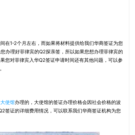
间在1-2个月左右，而如果将材料提供给我们华商签证为您
为您办理好菲律宾的Q2探亲签，所以如果您想办理菲律宾的
如果您对菲律宾入华Q2签证申请时间还有其他问题，可以参
。
宾大使馆
办理的，大使馆的签证办理价格会因社会价格的波
Q2签证的详细费用情况，可以联系我们华商签证机构为您