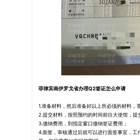
菲律宾南伊罗戈省办理Q2签证怎么申请
1.准备材料，然后准备好以上所必须的材料，
2.提交材料，按照预约的时间前往大使馆，提
3.缴纳费用，到指定窗口缴纳签证费用；
4.面签，审核通过后就可以进行面签事宜，