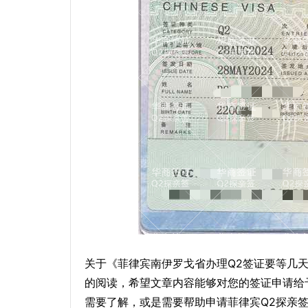
关于《菲律宾南伊罗戈省办理Q2签证要等几天
的阅读，希望文章内容能够对您的签证申请给
需要了解，或是需要帮助申请菲律宾Q2探亲