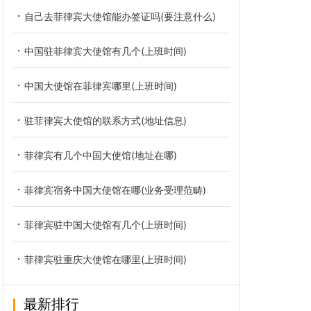
自己去菲律宾大使馆能办签证吗(要注意什么)
中国驻菲律宾大使馆有几个(上班时间)
中国大使馆在菲律宾哪里(上班时间)
驻菲律宾大使馆的联系方式(地址信息)
菲律宾有几个中国大使馆(地址在哪)
菲律宾宿务中国大使馆在哪(业务受理范畴)
菲律宾驻中国大使馆有几个(上班时间)
菲律宾驻重庆大使馆在哪里(上班时间)
最新排行