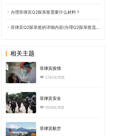
办理菲律宾Q2探亲签需要什么材料？
菲律宾Q2探亲签的详细内容(办理Q2探亲签流程)
相关主题
菲律宾疫情
3742次浏览
菲律宾安全
1836次浏览
菲律宾航空