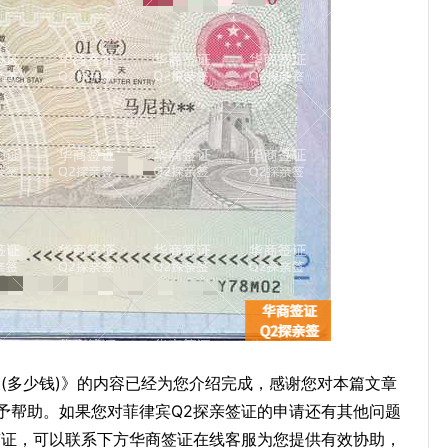
(多少钱)》的内容已经为您介绍完成，感谢您对本篇文章
予帮助。如果您对菲律宾Q2探亲签证的申请还有其他问题
签证，可以联系下方华商签证在线客服为您提供有效协助，