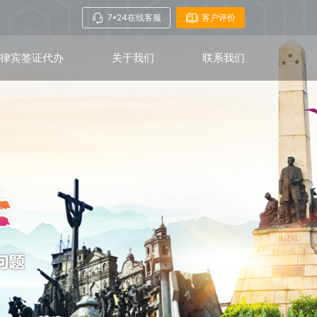
7*24在线客服
客户评价
菲律宾签证代办
关于我们
联系我们