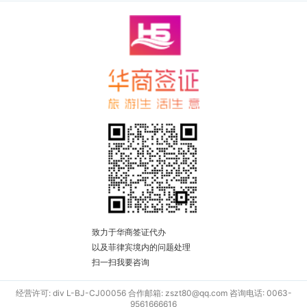
致力于华商签证代办
以及菲律宾境内的问题处理
扫一扫我要咨询
经营许可: div L-BJ-CJ00056 合作邮箱: zszt80@qq.com 咨询电话: 0063-
9561666616