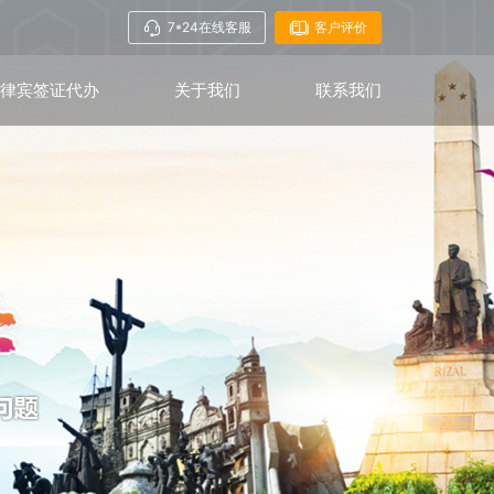
7*24在线客服
客户评价
菲律宾签证代办
关于我们
联系我们