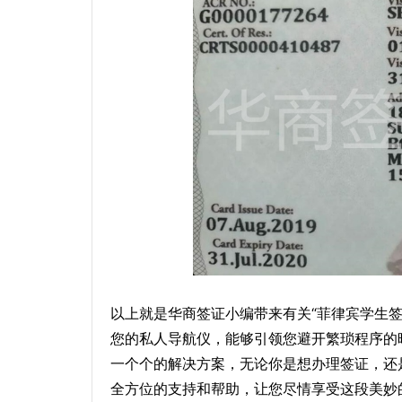
以上就是华商签证小编带来有关“菲律宾学生签
您的私人导航仪，能够引领您避开繁琐程序的
一个个的解决方案，无论你是想办理签证，还
全方位的支持和帮助，让您尽情享受这段美妙