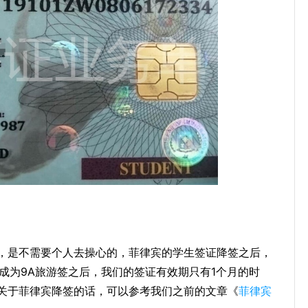
，是不需要个人去操心的，菲律宾的学生签证降签之后，
成为9A旅游签之后，我们的签证有效期只有1个月的时
关于菲律宾降签的话，可以参考我们之前的文章《
菲律宾