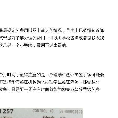
民局规定的费用以及申请人的情况，且由上已经得知该降
您想提前了解办理的费用，可以向学校咨询或者是联系我
这只是一个小手续，费用不过太贵的。
个月时间，值得注意的是，办理学生签证降签手续可能会
而选择华商签证机构为您办理学生签证降签，能够从材
效率，只需要一周左右时间就能为您完成降签手续的办
。