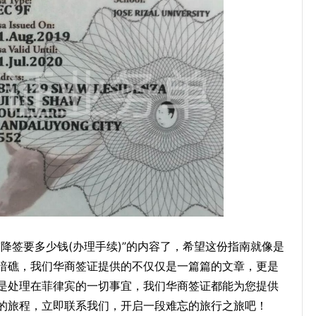
降签要多少钱(办理手续)”的内容了，希望这份指南就像是
暗礁，我们华商签证提供的不仅仅是一篇篇的文章，更是
是处理在菲律宾的一切事宜，我们华商签证都能为您提供
的旅程，立即联系我们，开启一段难忘的旅行之旅吧！